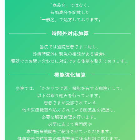
「商品名」ではなく、
有効成分を記載した
「一般名」で処方しております。
時間外対応加算
当院では通院患者さまに対し、
診療時間外に緊急の相談がある場合に
電話でのお問い合わせに対応できる体制を整えております。
機能強化加算
当院では、「かかりつけ医」機能を有する病院として、
以下の取り組みを行っています。
患者さまが受診されている
他の医療機関や処方されている医薬品を把握し、
必要な服薬管理を行います。
必要に応じて専門医や
専門医療機関をご紹介させていただきます。
健康診断の結果等の健康管理に係る相談に応じます。