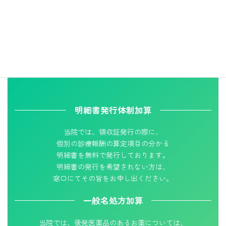
明細書発行体制加算
当院では、領収証発行の際に、
個別の診療報酬の算定項目の分かる
明細書を無料で発行しております。
明細書の発行を希望されない方は、
窓口にてその旨をお申し出ください。
一般名処方加算
当院では、後発医薬品のあるお薬については、